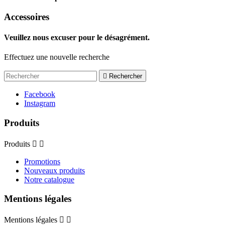
Accessoires
Veuillez nous excuser pour le désagrément.
Effectuez une nouvelle recherche

Rechercher
Facebook
Instagram
Produits
Produits


Promotions
Nouveaux produits
Notre catalogue
Mentions légales
Mentions légales

