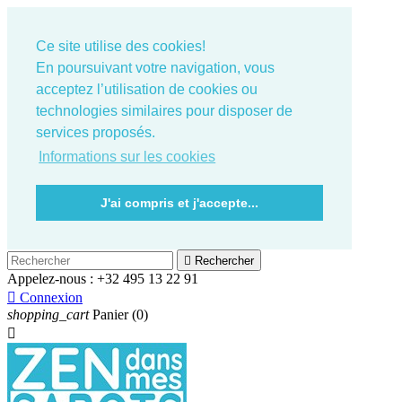
Ce site utilise des cookies!
En poursuivant votre navigation, vous
acceptez l’utilisation de cookies ou
technologies similaires pour disposer de
services proposés.
Informations sur les cookies
J'ai compris et j'accepte...

Rechercher
Appelez-nous :
+32 495 13 22 91

Connexion
shopping_cart
Panier
(0)
