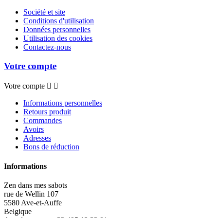
Société et site
Conditions d'utilisation
Données personnelles
Utilisation des cookies
Contactez-nous
Votre compte
Votre compte


Informations personnelles
Retours produit
Commandes
Avoirs
Adresses
Bons de réduction
Informations
Zen dans mes sabots
rue de Wellin 107
5580 Ave-et-Auffe
Belgique