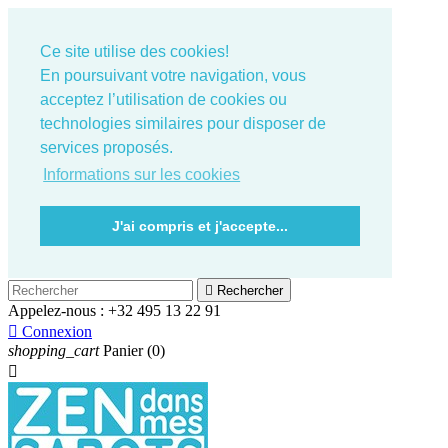
Ce site utilise des cookies!
En poursuivant votre navigation, vous
acceptez l’utilisation de cookies ou
technologies similaires pour disposer de
services proposés.
Informations sur les cookies
J'ai compris et j'accepte...

Rechercher
Appelez-nous :
+32 495 13 22 91

Connexion
shopping_cart
Panier
(0)
