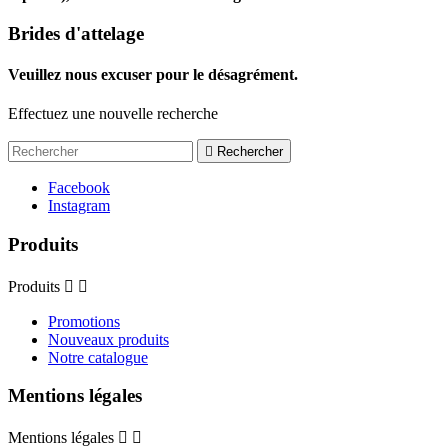
Brides d'attelage
Veuillez nous excuser pour le désagrément.
Effectuez une nouvelle recherche

Rechercher
Facebook
Instagram
Produits
Produits


Promotions
Nouveaux produits
Notre catalogue
Mentions légales
Mentions légales

