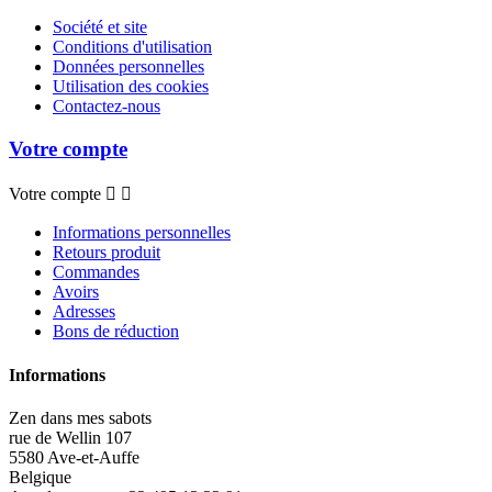
Société et site
Conditions d'utilisation
Données personnelles
Utilisation des cookies
Contactez-nous
Votre compte
Votre compte


Informations personnelles
Retours produit
Commandes
Avoirs
Adresses
Bons de réduction
Informations
Zen dans mes sabots
rue de Wellin 107
5580 Ave-et-Auffe
Belgique