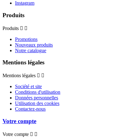
Instagram
Produits
Produits


Promotions
Nouveaux produits
Notre catalogue
Mentions légales
Mentions légales


Société et site
Conditions d'utilisation
Données personnelles
Utilisation des cookies
Contactez-nous
Votre compte
Votre compte

